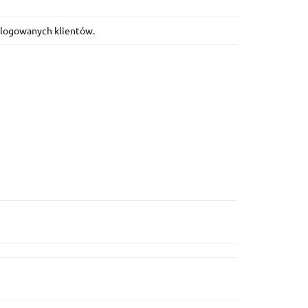
zalogowanych klientów.