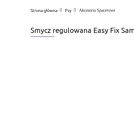
Strona główna
Psy
Akcesoria Spacerowe
Smycz regulowana Easy Fix Sa