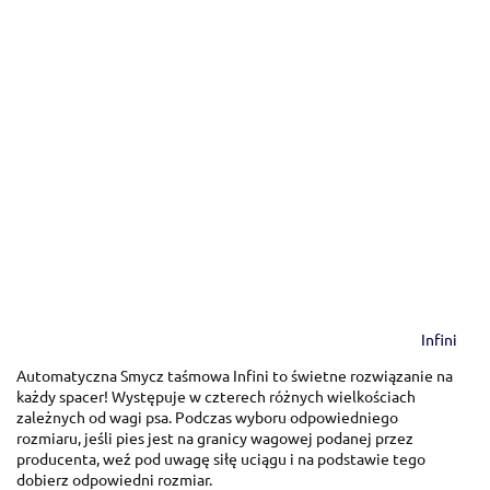
Infini
Automatyczna Smycz taśmowa Infini to świetne rozwiązanie na
każdy spacer! Występuje w czterech różnych wielkościach
zależnych od wagi psa. Podczas wyboru odpowiedniego
rozmiaru, jeśli pies jest na granicy wagowej podanej przez
producenta, weź pod uwagę siłę uciągu i na podstawie tego
dobierz odpowiedni rozmiar.