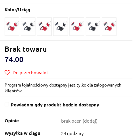
Kolor/Uciąg
Brak towaru
74.00
Do przechowalni
Program lojalnościowy dostępny jest tylko dla zalogowanych
klientów.
Powiadom gdy produkt będzie dostępny
Opinie
brak ocen
(dodaj)
Wysyłka w ciągu
24 godziny