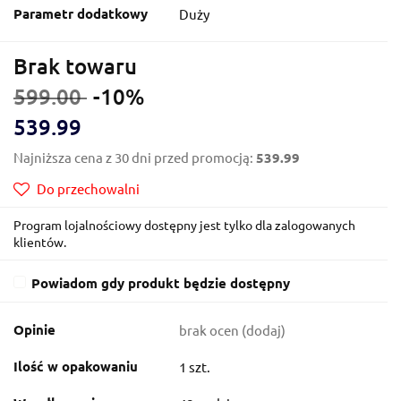
Parametr dodatkowy
Duży
Brak towaru
599.00
-10%
539.99
Najniższa cena z 30 dni przed promocją:
539.99
Do przechowalni
Program lojalnościowy dostępny jest tylko dla zalogowanych
klientów.
Powiadom gdy produkt będzie dostępny
Opinie
brak ocen
(dodaj)
Ilość w opakowaniu
1 szt.