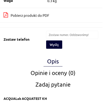
Waga
0.3 kg
Pobierz produkt do PDF
Zostaw telefon
Wyślij
Opis
Opinie i oceny (0)
Zadaj pytanie
ACQUALab ACQUATEST KH