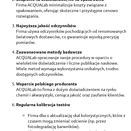
Firma ACQUALab minimalizuje koszty związane z
opakowaniem, oferując skuteczne i przystępne cenowo
rozwiązania.
Najwyższa jakość odczynników
Firma używa odczynników pochodzących od renomowanych
światowych dostawców, co gwarantuje wysoką precyzję
pomiarów.
Zaawansowane metody badawcze
ACQUALab opracowuje swoje procedury w oparciu o
wieloletnie doświadczenie i liczne publikacje naukowe.
Wiele metod wymaga wykorzystania unikalnych, trudno
dostępnych odczynników.
Wsparcie polskiego producenta
ACQUALab to firma z dużym doświadczeniem na rynku
chemii i akwarystyki, ceniąca jakość oraz zaufanie klientów.
Regularna kalibracja testów
Firma dba o aktualizację skal kolorystycznych, które z
czasem mogą zmieniać odcienie (np. przez
fotodegradację barwników).