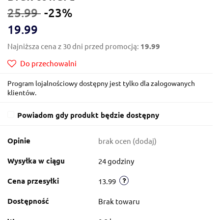
25.99
-23%
19.99
Najniższa cena z 30 dni przed promocją:
19.99
Do przechowalni
Program lojalnościowy dostępny jest tylko dla zalogowanych
klientów.
Powiadom gdy produkt będzie dostępny
Opinie
brak ocen
(dodaj)
Wysyłka w ciągu
24 godziny
Cena przesyłki
13.99
Dostępność
Brak towaru