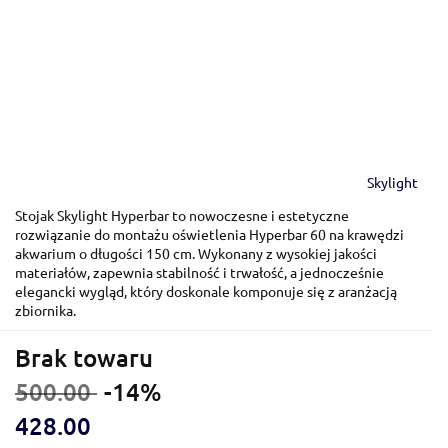
Skylight
Stojak Skylight Hyperbar to nowoczesne i estetyczne
rozwiązanie do montażu oświetlenia Hyperbar 60 na krawędzi
akwarium o długości 150 cm. Wykonany z wysokiej jakości
materiałów, zapewnia stabilność i trwałość, a jednocześnie
elegancki wygląd, który doskonale komponuje się z aranżacją
zbiornika.
Brak towaru
500.00
-14%
428.00