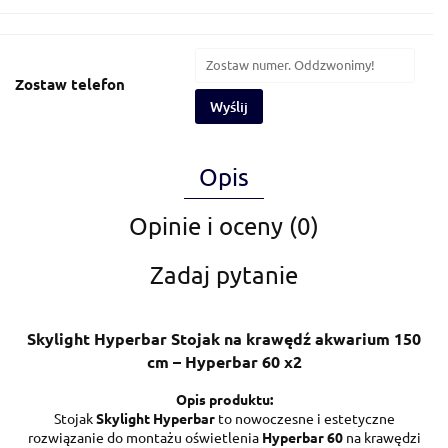
Zostaw telefon
Wyślij
Opis
Opinie i oceny (0)
Zadaj pytanie
Skylight Hyperbar Stojak na krawędź akwarium 150
cm – Hyperbar 60 x2
Opis produktu:
Stojak
Skylight Hyperbar
to nowoczesne i estetyczne
rozwiązanie do montażu oświetlenia
Hyperbar 60
na krawędzi