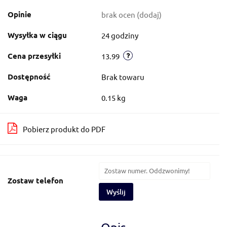
Opinie
brak ocen
(dodaj)
Wysyłka w ciągu
24 godziny
Cena przesyłki
13.99
Dostępność
Brak towaru
Waga
0.15 kg
Pobierz produkt do PDF
Zostaw telefon
Wyślij