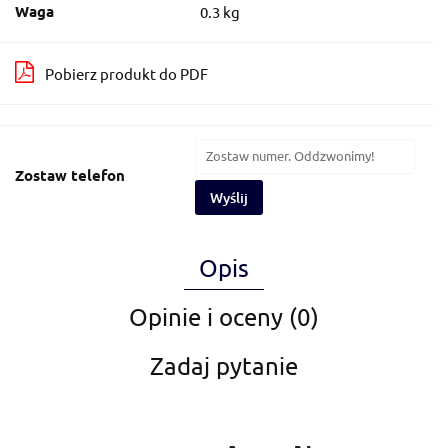
Waga
0.3 kg
Pobierz produkt do PDF
Zostaw telefon
Wyślij
Opis
Opinie i oceny (0)
Zadaj pytanie