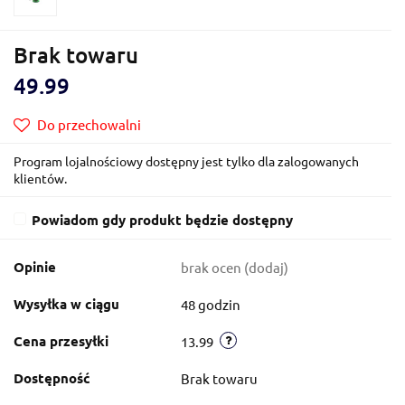
Brak towaru
49.99
Do przechowalni
Program lojalnościowy dostępny jest tylko dla zalogowanych
klientów.
Powiadom gdy produkt będzie dostępny
Opinie
brak ocen
(dodaj)
Wysyłka w ciągu
48 godzin
Cena przesyłki
13.99
Dostępność
Brak towaru