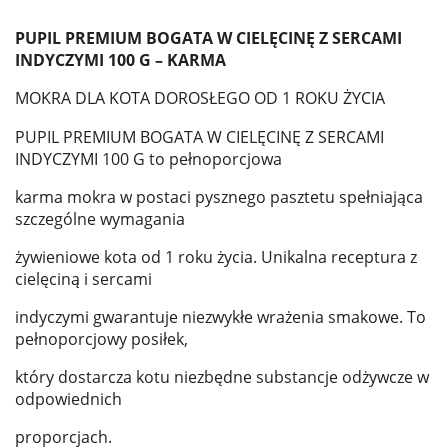
PUPIL PREMIUM BOGATA W CIELĘCINĘ Z SERCAMI
INDYCZYMI 100 G – KARMA
MOKRA DLA KOTA DOROSŁEGO OD 1 ROKU ŻYCIA
PUPIL PREMIUM BOGATA W CIELĘCINĘ Z SERCAMI
INDYCZYMI 100 G to pełnoporcjowa
karma mokra w postaci pysznego pasztetu spełniająca
szczególne wymagania
żywieniowe kota od 1 roku życia. Unikalna receptura z
cielęciną i sercami
indyczymi gwarantuje niezwykłe wrażenia smakowe. To
pełnoporcjowy posiłek,
który dostarcza kotu niezbędne substancje odżywcze w
odpowiednich
proporcjach.