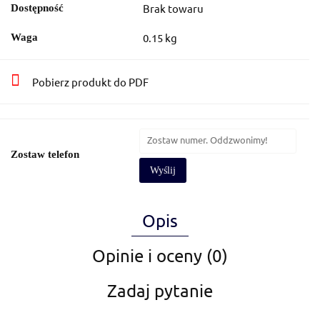
Brak towaru
Dostępność
0.15 kg
Waga
Pobierz produkt do PDF
Zostaw telefon
Wyślij
Opis
Opinie i oceny (0)
Zadaj pytanie