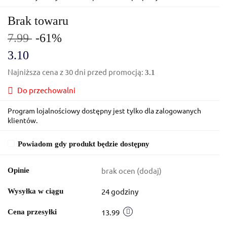
Brak towaru
7.99
-61%
3.10
Najniższa cena z 30 dni przed promocją:
3.1
Do przechowalni
Program lojalnościowy dostępny jest tylko dla zalogowanych
klientów.
Powiadom gdy produkt będzie dostępny
brak ocen
(dodaj)
Opinie
24 godziny
Wysyłka w ciągu
13.99
Cena przesyłki