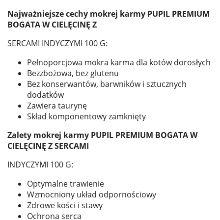
Najważniejsze cechy mokrej karmy PUPIL PREMIUM
BOGATA W CIELĘCINĘ Z
SERCAMI INDYCZYMI 100 G:
Pełnoporcjowa mokra karma dla kotów dorosłych
Bezzbożowa, bez glutenu
Bez konserwantów, barwników i sztucznych
dodatków
Zawiera taurynę
Skład komponentowy zamknięty
Zalety mokrej karmy PUPIL PREMIUM BOGATA W
CIELĘCINĘ Z SERCAMI
INDYCZYMI 100 G:
Optymalne trawienie
Wzmocniony układ odpornościowy
Zdrowe kości i stawy
Ochrona serca