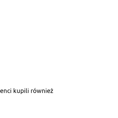
ienci kupili również