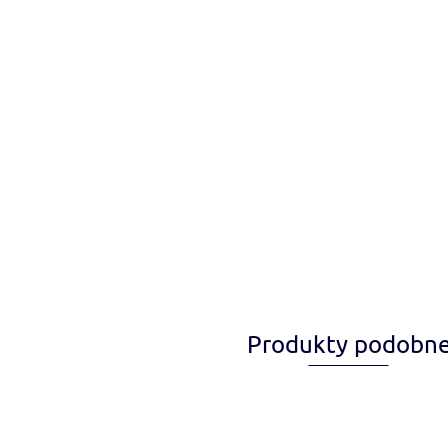
Produkty podobn