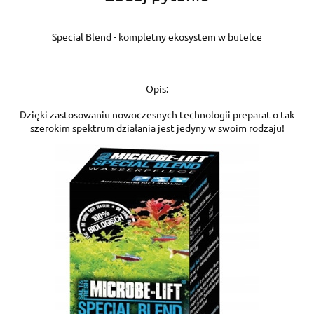
Special Blend - kompletny ekosystem w butelce
Opis:
Dzięki zastosowaniu nowoczesnych technologii preparat o tak
szerokim spektrum działania jest jedyny w swoim rodzaju!