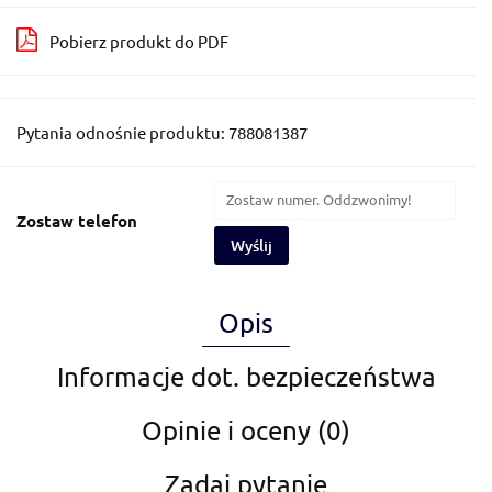
Pobierz produkt do PDF
Pytania odnośnie produktu: 788081387
Zostaw telefon
Wyślij
Opis
Informacje dot. bezpieczeństwa
Opinie i oceny (0)
Zadaj pytanie