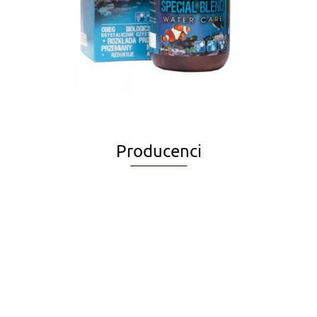
Producenci
Alegia