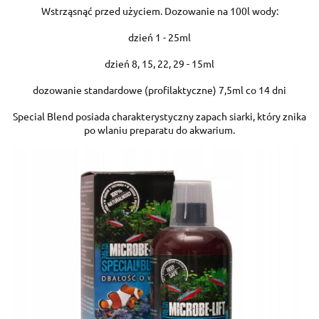
Wstrząsnąć przed użyciem. Dozowanie na 100l wody:
dzień 1 - 25ml
dzień 8, 15, 22, 29 - 15ml
dozowanie standardowe (profilaktyczne) 7,5ml co 14 dni
Special Blend posiada charakterystyczny zapach siarki, który znika
po wlaniu preparatu do akwarium.