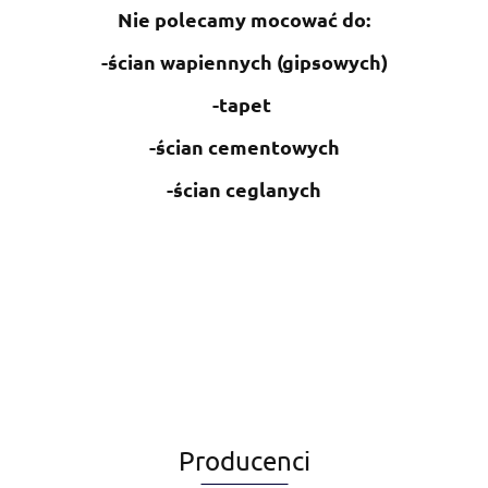
Nie polecamy mocować do:
-ścian wapiennych (gipsowych)
-tapet
-ścian cementowych
-ścian ceglanych
Producenci