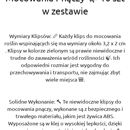
w zestawie
Wymiary Klipsów: 📏 Każdy klips do mocowania
roślin wspinających się ma wymiary około 3,2 x 2 cm
. Klipsy w kolorze zielonym są prawie niewidoczne i
trudne do zauważenia wśród roślinności 🍃. Ich
odpowiedni rozmiar jest wygodny do
przechowywania i transportu, nie zajmując zbyt
wiele miejsca 🎒.
Solidne Wykonanie: 🔨 Te niewidoczne klipsy do
mocowania pnączy, wykonane są z bezpiecznego i
trwałego materiału, jakim jest żywica ABS.
Wyposażone są w klej o wysokiej lepkości, dzięki