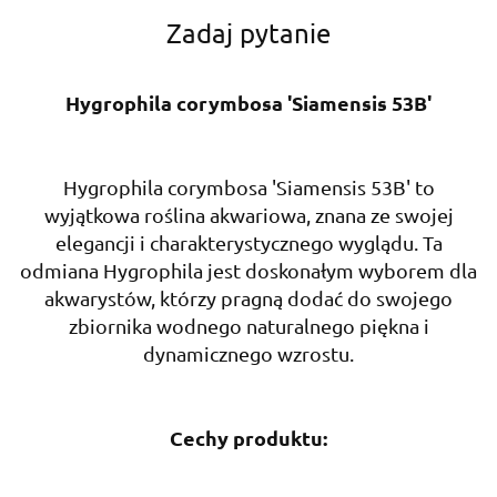
Zadaj pytanie
Hygrophila corymbosa 'Siamensis 53B'
Hygrophila corymbosa 'Siamensis 53B' to
wyjątkowa roślina akwariowa, znana ze swojej
elegancji i charakterystycznego wyglądu. Ta
odmiana Hygrophila jest doskonałym wyborem dla
akwarystów, którzy pragną dodać do swojego
zbiornika wodnego naturalnego piękna i
dynamicznego wzrostu.
Cechy produktu: