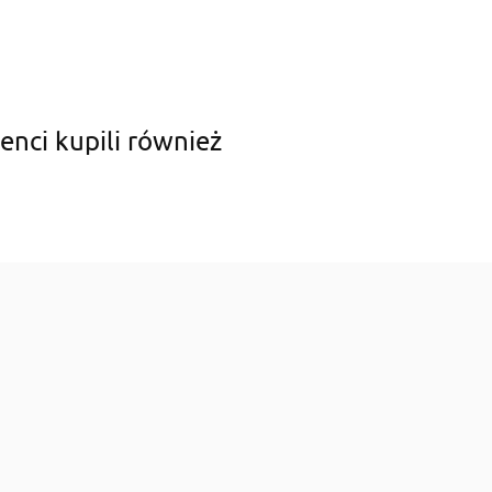
ienci kupili również