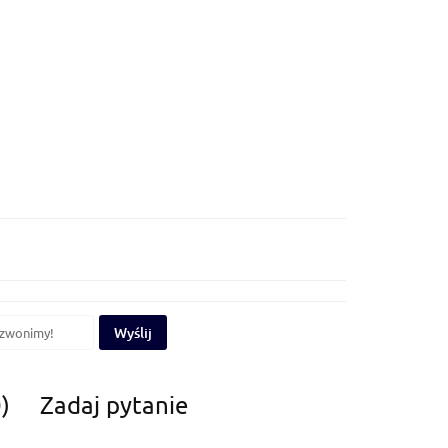
Wyślij
)
Zadaj pytanie