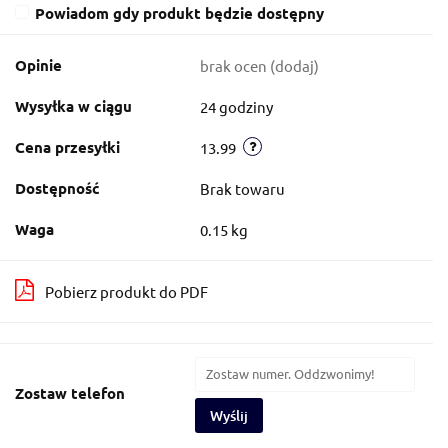
Powiadom gdy produkt będzie dostępny
Opinie
brak ocen
(dodaj)
Wysyłka w ciągu
24 godziny
Cena przesyłki
13.99
Dostępność
Brak towaru
Waga
0.15 kg
Pobierz produkt do PDF
Zostaw telefon
Wyślij