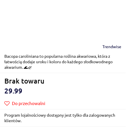
Trendwise
Bacopa caroliniana to popularna roślina akwariowa, która z
łatwością dodaje uroku i koloru do każdego słodkowodnego
akwarium. 🌊🌿
Brak towaru
29.99
Do przechowalni
Program lojalnościowy dostępny jest tylko dla zalogowanych
klientów.