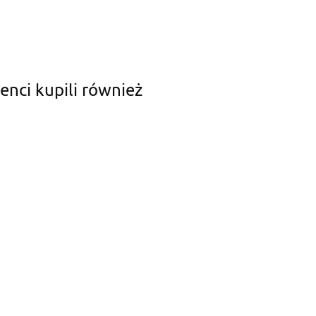
ienci kupili również