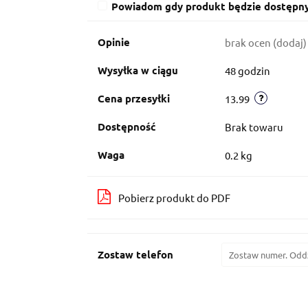
Powiadom gdy produkt będzie dostępn
Opinie
brak ocen
(dodaj)
Wysyłka w ciągu
48 godzin
Cena przesyłki
13.99
Dostępność
Brak towaru
Waga
0.2 kg
Pobierz produkt do PDF
Zostaw telefon