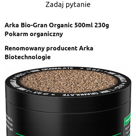
Zadaj pytanie
Arka Bio-Gran Organic 500ml 230g
Pokarm organiczny
Renomowany producent Arka
Biotechnologie