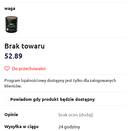
waga
Brak towaru
52.89
Do przechowalni
Program lojalnościowy dostępny jest tylko dla zalogowanych
klientów.
Powiadom gdy produkt będzie dostępny
Opinie
brak ocen
(dodaj)
Wysyłka w ciągu
24 godziny