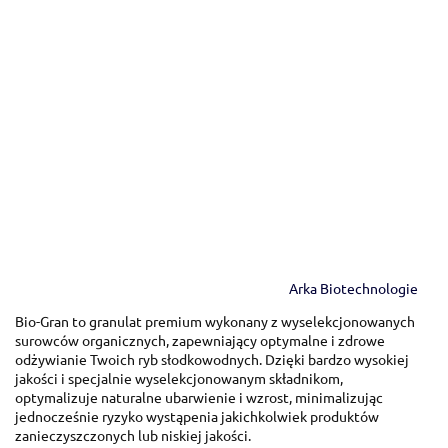
Arka Biotechnologie
Bio-Gran to granulat premium wykonany z wyselekcjonowanych
surowców organicznych, zapewniający optymalne i zdrowe
odżywianie Twoich ryb słodkowodnych. Dzięki bardzo wysokiej
jakości i specjalnie wyselekcjonowanym składnikom,
optymalizuje naturalne ubarwienie i wzrost, minimalizując
jednocześnie ryzyko wystąpenia jakichkolwiek produktów
zanieczyszczonych lub niskiej jakości.