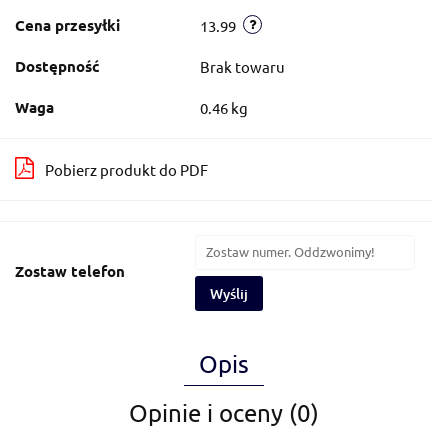
Cena przesyłki
13.99
Dostępność
Brak towaru
Waga
0.46 kg
Pobierz produkt do PDF
Zostaw telefon
Wyślij
Opis
Opinie i oceny (0)