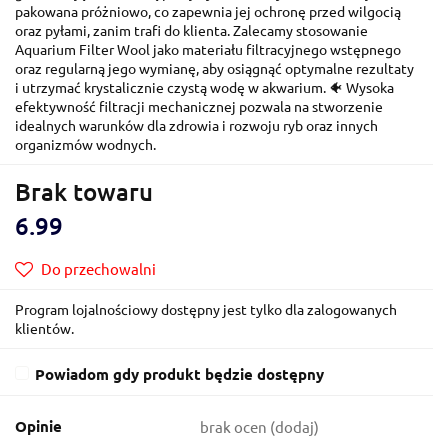
pakowana próżniowo, co zapewnia jej ochronę przed wilgocią
oraz pyłami, zanim trafi do klienta. Zalecamy stosowanie
Aquarium Filter Wool jako materiału filtracyjnego wstępnego
oraz regularną jego wymianę, aby osiągnąć optymalne rezultaty
i utrzymać krystalicznie czystą wodę w akwarium. 🐠 Wysoka
efektywność filtracji mechanicznej pozwala na stworzenie
idealnych warunków dla zdrowia i rozwoju ryb oraz innych
organizmów wodnych.
Brak towaru
6.99
Do przechowalni
Program lojalnościowy dostępny jest tylko dla zalogowanych
klientów.
Powiadom gdy produkt będzie dostępny
Opinie
brak ocen
(dodaj)