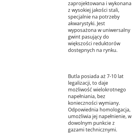
zaprojektowana i wykonana
z wysokiej jakości stali,
specjalnie na potrzeby
akwarystyki. Jest
wyposażona w uniwersalny
gwint pasujący do
większości reduktorów
dostępnych na rynku.
Butla posiada aż 7-10 lat
legalizacji, to daje
możliwość wielokrotnego
napełniania, bez
konieczności wymiany.
Odpowiednia homologacja,
umożliwia jej napełnienie, w
dowolnym punkcie z
gazami technicznymi.