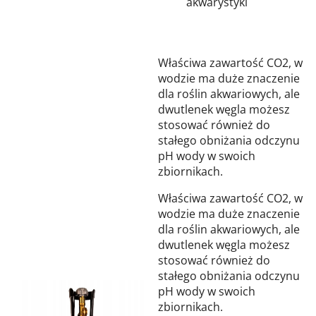
akwarystyki
Właściwa zawartość CO2, w
wodzie ma duże znaczenie
dla roślin akwariowych, ale
dwutlenek węgla możesz
stosować również do
stałego obniżania odczynu
pH wody w swoich
zbiornikach.
Właściwa zawartość CO2, w
wodzie ma duże znaczenie
dla roślin akwariowych, ale
dwutlenek węgla możesz
stosować również do
stałego obniżania odczynu
pH wody w swoich
zbiornikach.