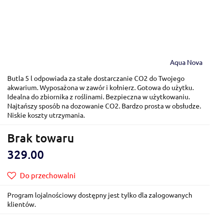
Aqua Nova
Butla 5 l odpowiada za stałe dostarczanie CO2 do Twojego
akwarium. Wyposażona w zawór i kołnierz. Gotowa do użytku.
Idealna do zbiornika z roślinami. Bezpieczna w użytkowaniu.
Najtańszy sposób na dozowanie CO2. Bardzo prosta w obsłudze.
Niskie koszty utrzymania.
Brak towaru
329.00
Do przechowalni
Program lojalnościowy dostępny jest tylko dla zalogowanych
klientów.