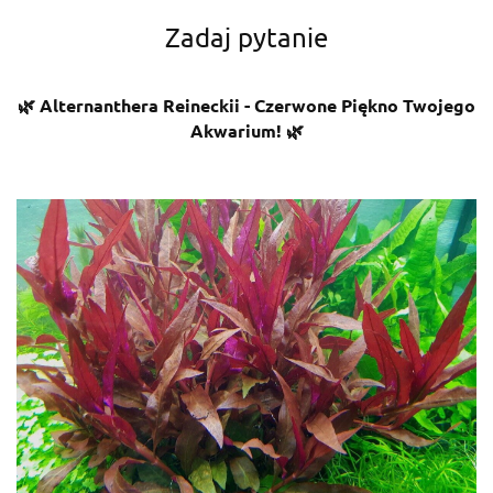
Zadaj pytanie
🌿 Alternanthera Reineckii - Czerwone Piękno Twojego
Akwarium! 🌿